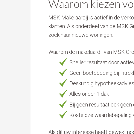
Waarom kiezen vo
MSK Makelaardij is actief in de ver
klanten. Als onderdeel van de MSK Gro
zoek naar nieuwe woningen.
Waarom de makelaardij van MSK Gr
Sneller resultaat door act
Geen boetebeding bij intrek
Deskundig hypotheekadvie
Alles onder 1 dak
Bij geen resultaat ook geen
Kosteloze waardebepaling 
Als dit uw interesse heeft gewekt nod