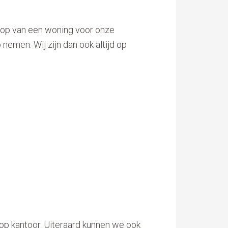
koop van een woning voor onze
nemen. Wij zijn dan ook altijd op
s op kantoor. Uiteraard kunnen we ook