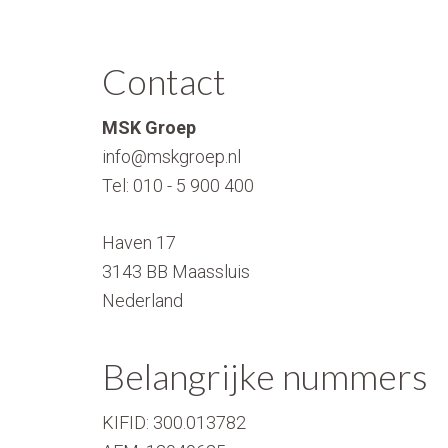
Contact
MSK Groep
info@mskgroep.nl
Tel:
010 - 5 900 400
Haven 17
3143 BB
Maassluis
Nederland
Belangrijke nummers
KIFID:
300.013782