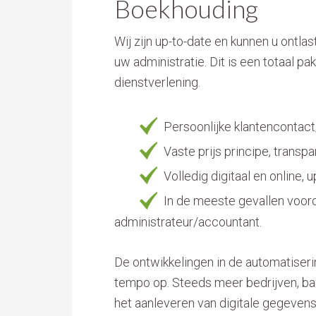
Boekhouding
Wij zijn up-to-date en kunnen u ontl
uw administratie. Dit is een totaal pa
dienstverlening.
Persoonlijke klantencontact
Vaste prijs principe, transpa
Volledig digitaal en online, u
In de meeste gevallen voord
administrateur/accountant.
De ontwikkelingen in de automatisering
tempo op. Steeds meer bedrijven, ban
het aanleveren van digitale gegevens