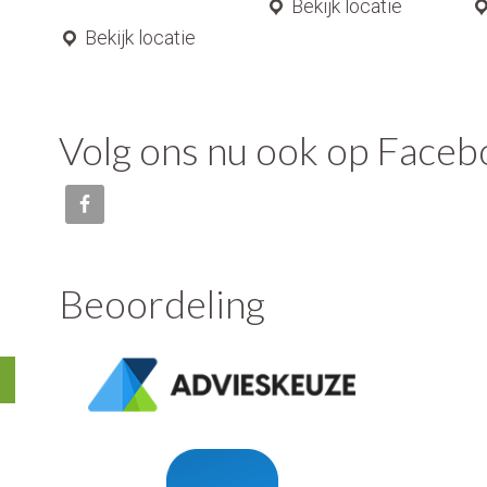
Bekijk locatie
Bekijk locatie
Volg ons nu ook op Face
Beoordeling