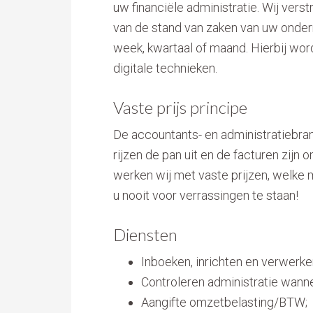
uw financiële administratie. Wij vers
van de stand van zaken van uw ondern
week, kwartaal of maand. Hierbij wo
digitale technieken.
Vaste prijs principe
De accountants- en administratiebranc
rijzen de pan uit en de facturen zijn
werken wij met vaste prijzen, welke
u nooit voor verrassingen te staan!
Diensten
Inboeken, inrichten en verwerke
Controleren administratie wann
Aangifte omzetbelasting/BTW;