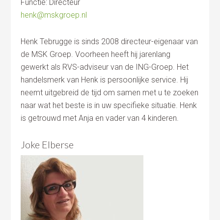
Functie: Directeur
henk@mskgroep.nl
Henk Tebrugge is sinds 2008 directeur-eigenaar van
de MSK Groep. Voorheen heeft hij jarenlang
gewerkt als RVS-adviseur van de ING-Groep. Het
handelsmerk van Henk is persoonlijke service. Hij
neemt uitgebreid de tijd om samen met u te zoeken
naar wat het beste is in uw specifieke situatie. Henk
is getrouwd met Anja en vader van 4 kinderen.
Joke Elberse