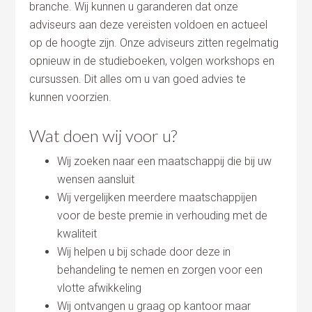
branche. Wij kunnen u garanderen dat onze
adviseurs aan deze vereisten voldoen en actueel
op de hoogte zijn. Onze adviseurs zitten regelmatig
opnieuw in de studieboeken, volgen workshops en
cursussen. Dit alles om u van goed advies te
kunnen voorzien.
Wat doen wij voor u?
Wij zoeken naar een maatschappij die bij uw
wensen aansluit
Wij vergelijken meerdere maatschappijen
voor de beste premie in verhouding met de
kwaliteit
Wij helpen u bij schade door deze in
behandeling te nemen en zorgen voor een
vlotte afwikkeling
Wij ontvangen u graag op kantoor maar