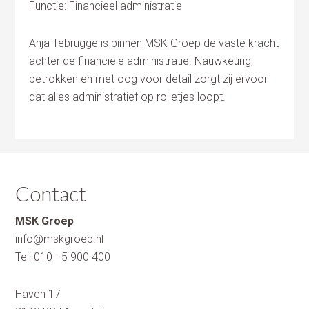
Functie: Financieel administratie
Anja Tebrugge is binnen MSK Groep de vaste kracht
achter de financiële administratie. Nauwkeurig,
betrokken en met oog voor detail zorgt zij ervoor
dat alles administratief op rolletjes loopt.
Contact
MSK Groep
info@mskgroep.nl
Tel:
010 - 5 900 400
Haven 17