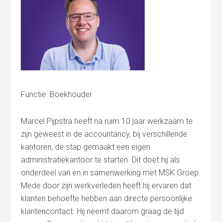
Functie: Boekhouder
Marcel Pijpstra heeft na ruim 10 jaar werkzaam te
zijn geweest in de accountancy, bij verschillende
kantoren, de stap gemaakt een eigen
administratiekantoor te starten. Dit doet hij als
onderdeel van en in samenwerking met MSK Groep.
Mede door zijn werkverleden heeft hij ervaren dat
klanten behoefte hebben aan directe persoonlijke
klantencontact. Hij neemt daarom graag de tijd