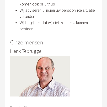
komen ook bij u thuis
Wij adviseren u indien uw persoonlijke situatie
veranderd
Wij begrijpen dat wij niet zonder U kunnen
bestaan
Onze mensen
Henk Tebrugge