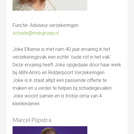
Functie: Adviseur verzekeringen
schade@mskgroep.nl
Joke Elberse is met ruim 40 jaar ervaring in het
verzekeringsvak een echte ‘oude rot in het vak’.
Deze ervaring heeft Joke opgedaan door haar werk
bij ABN-Amro en Ridderpoort Verzekeringen.
Joke is in staat altijd een passende offerte te
maken en u verder te helpen bij schadegevallen.
Joke woont samen en is trotse oma van 4
kleinkinderen.
Marcel Pijpstra