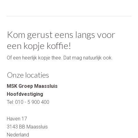
Kom gerust eens langs voor
een kopje koffie!
Of een heerlijk kopje thee. Dat mag natuurlijk ook.
Onze locaties
MSK Groep Maassluis
Hoofdvestiging
Tel:
010 - 5 900 400
Haven 17
3143 BB
Maassluis
Nederland