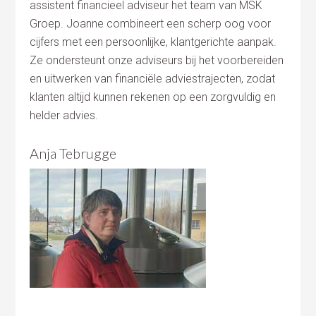
assistent financieel adviseur het team van MSK
Groep. Joanne combineert een scherp oog voor
cijfers met een persoonlijke, klantgerichte aanpak.
Ze ondersteunt onze adviseurs bij het voorbereiden
en uitwerken van financiële adviestrajecten, zodat
klanten altijd kunnen rekenen op een zorgvuldig en
helder advies.
Anja Tebrugge