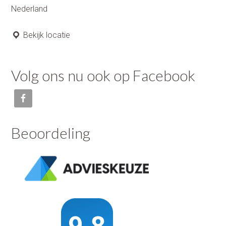
Nederland
Bekijk locatie
Volg ons nu ook op Facebook
Beoordeling