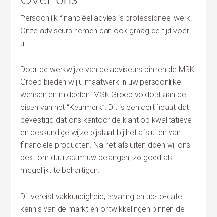
Persoonlijk financiëel advies is professioneel werk.
Onze adviseurs nemen dan ook graag de tijd voor
u.
Door de werkwijze van de adviseurs binnen de MSK
Groep bieden wij u maatwerk in uw persoonlijke
wensen en middelen. MSK Groep voldoet aan de
eisen van het “Keurmerk”. Dit is een certificaat dat
bevestigd dat ons kantoor de klant op kwalitatieve
en deskundige wijze bijstaat bij het afsluiten van
financiële producten. Na het afsluiten doen wij ons
best om duurzaam uw belangen, zo goed als
mogelijkt te behartigen.
Dit vereist vakkundigheid, ervaring en up-to-date
kennis van de markt en ontwikkelingen binnen de