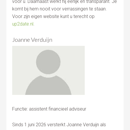
voor u. Daarnaast werkt hij eerlijk en transparant. Je
komt bij hem nooit voor verrassingen te staan.
Voor zijn eigen website kunt u terecht op
up2date.nl
.
Joanne Verduijn
Functie: assistent financieel adviseur
Sinds 1 juni 2026 versterkt Joanne Verduijn als